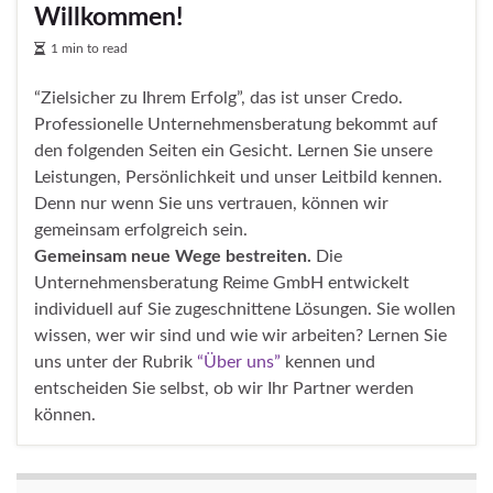
Willkommen!
1 min to read
“Zielsicher zu Ihrem Erfolg”, das ist unser Credo.
Professionelle Unternehmensberatung bekommt auf
den folgenden Seiten ein Gesicht. Lernen Sie unsere
Leistungen, Persönlichkeit und unser Leitbild kennen.
Denn nur wenn Sie uns vertrauen, können wir
gemeinsam erfolgreich sein.
Gemeinsam neue Wege bestreiten.
Die
Unternehmensberatung Reime GmbH entwickelt
individuell auf Sie zugeschnittene Lösungen. Sie wollen
wissen, wer wir sind und wie wir arbeiten? Lernen Sie
uns unter der Rubrik
“Über uns”
kennen und
entscheiden Sie selbst, ob wir Ihr Partner werden
können.