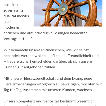
uns einen
zuverlässigen,
qualitätsbewus
sten,
modernen,
ehrlichen und auf individuelle Lösungen bedachten
Vertragspartner.´
Wir behandeln unsere Mitmenschen, wie wir selbst
behandelt werden wollen. Höflichkeit, Freundlichkeit und
Hilfsbereitschaft entscheiden darüber, ob sich unsere
Kunden gut aufgehoben fühlen.
Mit unserer Einsatzbereitschaft und dem Drang, neue
Herausforderungen erfolgreich zu bewältigen, möchten wir
Tag für Tag, zusammen mit unseren Kunden, wachsen.
Unsere Kompetenz und Seriosität bestimmt wesentlich