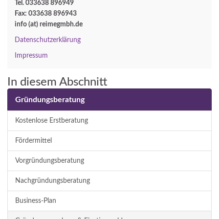
Tel. 033638 896949
Fax: 033638 896943
info (at) reimegmbh.de
Datenschutzerklärung
Impressum
In diesem Abschnitt
Gründungsberatung
Kostenlose Erstberatung
Fördermittel
Vorgründungsberatung
Nachgründungsberatung
Business-Plan