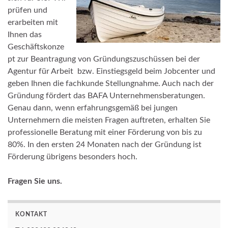
prüfen und
erarbeiten mit
Ihnen das
Geschäftskonze
pt zur Beantragung von Gründungszuschüssen bei der
Agentur für Arbeit bzw. Einstiegsgeld beim Jobcenter und
geben Ihnen die fachkunde Stellungnahme. Auch nach der
Gründung fördert das BAFA Unternehmensberatungen.
Genau dann, wenn erfahrungsgemäß bei jungen
Unternehmern die meisten Fragen auftreten, erhalten Sie
professionelle Beratung mit einer Förderung von bis zu
80%. In den ersten 24 Monaten nach der Gründung ist
Förderung übrigens besonders hoch.
Fragen Sie uns.
KONTAKT