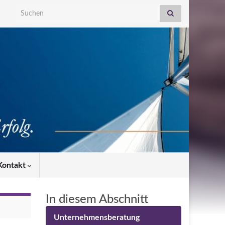
Search for:
Kontakt
In diesem Abschnitt
Unternehmensberatung