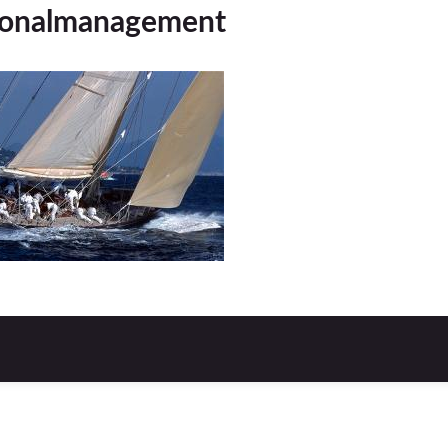
sonalmanagement