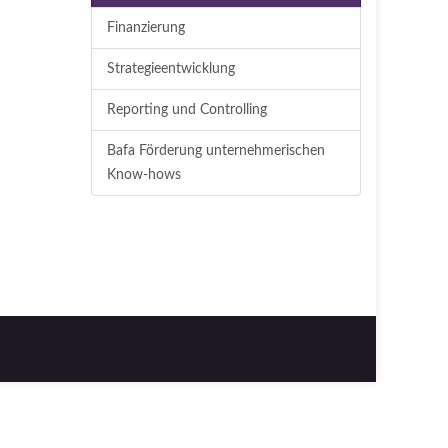
Finanzierung
Strategieentwicklung
Reporting und Controlling
Bafa Förderung unternehmerischen
Know-hows