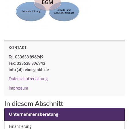
KONTAKT
Tel. 033638 896949
Fax: 033638 896943
info (at) reimegmbh.de
Datenschutzerklärung
Impressum
In diesem Abschnitt
Unternehmensberatung
Finanzierung